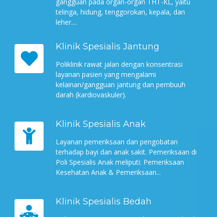
gangguan pada organ-organ THT-KL, yaitu
telinga, hidung, tenggorokan, kepala, dan
leher....
Klinik Spesialis Jantung
Poliklinik rawat jalan dengan konsentrasi
layanan pasien yang mengalami
kelainan/gangguan jantung dan pembuuh
darah (kardiovaskuler).
Klinik Spesialis Anak
Layanan pemeriksaan dan pengobatan
terhadap bayi dan anak sakit. Pemeriksaan di
Poli Spesialis Anak meliputi: Pemeriksaan
Kesehatan Anak & Pemeriksaan...
Klinik Spesialis Bedah