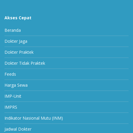
Akses Cepat
Beranda
Dokter Jaga
Dokter Praktek
Dokter Tidak Praktek
Feeds
Harga Sewa
IMP-Unit
IMPRS
Indikator Nasional Mutu (INM)
Jadwal Dokter