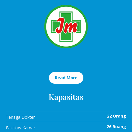
Read More
Kapasitas
22 Orang
Tenaga Dokter
26 Ruang
Fasilitas Kamar