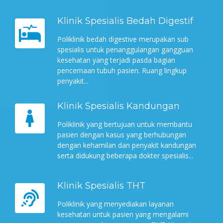
Klinik Spesialis Bedah Digestif
Poliklinik bedah digestive merupakan sub
spesialis untuk penanggulangan gangguan
kesehatan yang terjadi pasda bagian
pencernaan tubuh pasien. Ruang lingkup
penyakit...
Klinik Spesialis Kandungan
Poliklinik yang bertujuan untuk membantu
pasien dengan kasus yang berhubungan
dengan kehamilan dan penyakit kandungan
serta didukung beberapa dokter spesialis...
Klinik Spesialis THT
Poliklinik yang menyediakan layanan
kesehatan untuk pasien yang mengalami