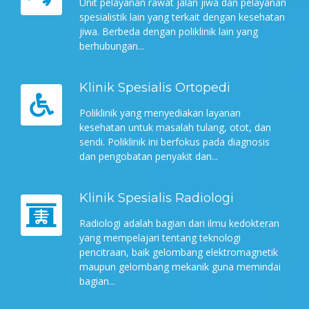
Unit pelayanan rawat jalan jiwa dan pelayanan
spesialistik lain yang terkait dengan kesehatan
jiwa. Berbeda dengan poliklinik lain yang
berhubungan...
Klinik Spesialis Ortopedi
Poliklinik yang menyediakan layanan
kesehatan untuk masalah tulang, otot, dan
sendi. Poliklinik ini berfokus pada diagnosis
dan pengobatan penyakit dan...
Klinik Spesialis Radiologi
Radiologi adalah bagian dari ilmu kedokteran
yang mempelajari tentang teknologi
pencitraan, baik gelombang elektromagnetik
maupun gelombang mekanik guna memindai
bagian...