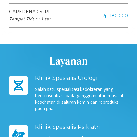
GAREDENA 05 (RI)
Rp. 180,000
Tempat Tidur :
1 set
Layanan
Klinik Spesialis Urologi
Salah satu spesialisasi kedokteran yang
berkonsentrasi pada gangguan atau masalah
kesehatan di saluran kemih dan reproduksi
pada pria.
Klinik Spesialis Psikiatri