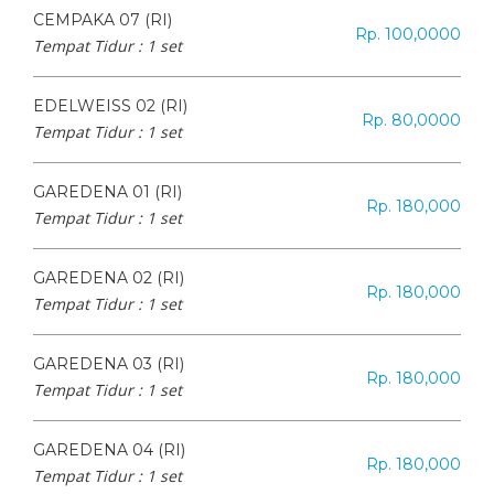
CEMPAKA 07 (RI)
Rp. 100,0000
Tempat Tidur :
1 set
EDELWEISS 02 (RI)
Rp. 80,0000
Tempat Tidur :
1 set
GAREDENA 01 (RI)
Rp. 180,000
Tempat Tidur :
1 set
GAREDENA 02 (RI)
Rp. 180,000
Tempat Tidur :
1 set
GAREDENA 03 (RI)
Rp. 180,000
Tempat Tidur :
1 set
GAREDENA 04 (RI)
Rp. 180,000
Tempat Tidur :
1 set