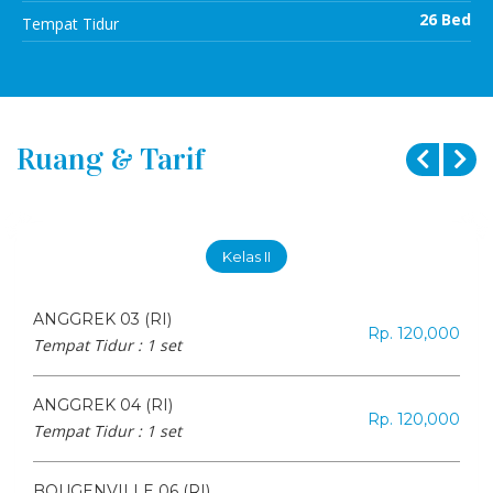
26 Bed
Tempat Tidur
Ruang & Tarif
Kelas II
ANGGREK 03 (RI)
Rp. 120,000
Tempat Tidur :
1 set
ANGGREK 04 (RI)
Rp. 120,000
Tempat Tidur :
1 set
BOUGENVILLE 06 (RI)