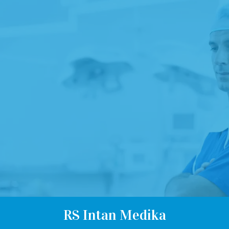
RS Intan Medika