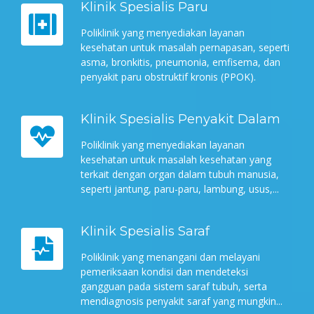
Klinik Spesialis Paru
Poliklinik yang menyediakan layanan
kesehatan untuk masalah pernapasan, seperti
asma, bronkitis, pneumonia, emfisema, dan
penyakit paru obstruktif kronis (PPOK).
Klinik Spesialis Penyakit Dalam
Poliklinik yang menyediakan layanan
kesehatan untuk masalah kesehatan yang
terkait dengan organ dalam tubuh manusia,
seperti jantung, paru-paru, lambung, usus,...
Klinik Spesialis Saraf
Poliklinik yang menangani dan melayani
pemeriksaan kondisi dan mendeteksi
gangguan pada sistem saraf tubuh, serta
mendiagnosis penyakit saraf yang mungkin...