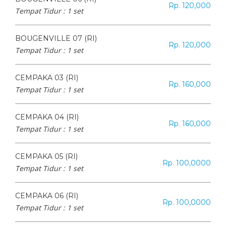
Rp. 120,000
Tempat Tidur :
1 set
BOUGENVILLE 07 (RI)
Rp. 120,000
Tempat Tidur :
1 set
CEMPAKA 03 (RI)
Rp. 160,000
Tempat Tidur :
1 set
CEMPAKA 04 (RI)
Rp. 160,000
Tempat Tidur :
1 set
CEMPAKA 05 (RI)
Rp. 100,0000
Tempat Tidur :
1 set
CEMPAKA 06 (RI)
Rp. 100,0000
Tempat Tidur :
1 set