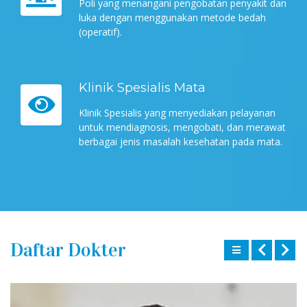
Poli yang menangani pengobatan penyakit dan
luka dengan menggunakan metode bedah
(operatif).
Klinik Spesialis Mata
Klinik Spesialis yang menyediakan pelayanan
untuk mendiagnosis, mengobati, dan merawat
berbagai jenis masalah kesehatan pada mata.
Daftar Dokter