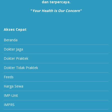
dan terpercaya.
"
Your Health Is Our Concern"
Akses Cepat
Beranda
Dokter Jaga
Dokter Praktek
Dokter Tidak Praktek
Feeds
Harga Sewa
IMP-Unit
IMPRS