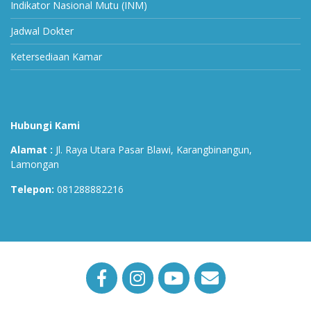
Indikator Nasional Mutu (INM)
Jadwal Dokter
Ketersediaan Kamar
Hubungi Kami
Alamat :
Jl. Raya Utara Pasar Blawi, Karangbinangun,
Lamongan
Telepon:
081288882216