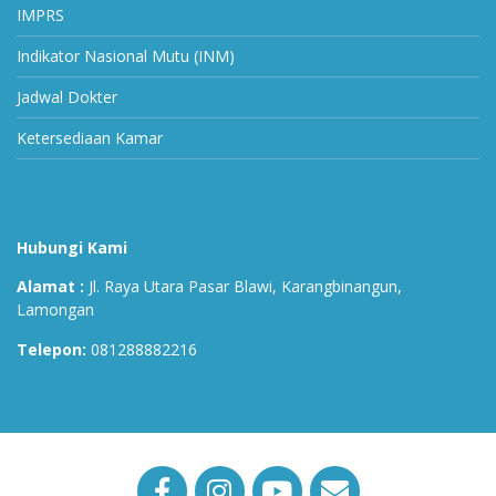
IMPRS
Indikator Nasional Mutu (INM)
Jadwal Dokter
Ketersediaan Kamar
Hubungi Kami
Alamat :
Jl. Raya Utara Pasar Blawi, Karangbinangun,
Lamongan
Telepon:
081288882216