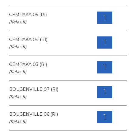
CEMPAKA 05 (RI)
1
(Kelas II)
CEMPAKA 04 (RI)
1
(Kelas II)
CEMPAKA 03 (RI)
1
(Kelas II)
BOUGENVILLE 07 (RI)
1
(Kelas II)
BOUGENVILLE 06 (RI)
1
(Kelas II)