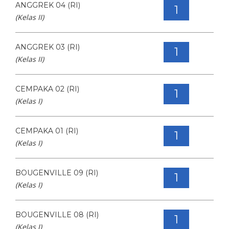
ANGGREK 04 (RI)
1
(Kelas II)
ANGGREK 03 (RI)
1
(Kelas II)
CEMPAKA 02 (RI)
1
(Kelas I)
CEMPAKA 01 (RI)
1
(Kelas I)
BOUGENVILLE 09 (RI)
1
(Kelas I)
BOUGENVILLE 08 (RI)
1
(Kelas I)