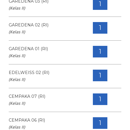
GAREDENA 03 (RI)
1
(Kelas II)
GAREDENA 02 (RI)
1
(Kelas II)
GAREDENA 01 (RI)
1
(Kelas II)
EDELWEISS 02 (RI)
1
(Kelas II)
CEMPAKA 07 (RI)
1
(Kelas II)
CEMPAKA 06 (RI)
1
(Kelas II)