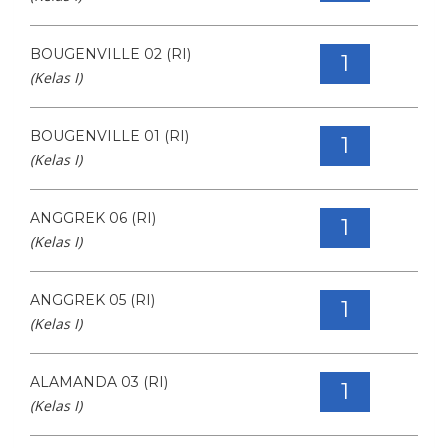
BOUGENVILLE 02 (RI)
1
(Kelas I)
BOUGENVILLE 01 (RI)
1
(Kelas I)
ANGGREK 06 (RI)
1
(Kelas I)
ANGGREK 05 (RI)
1
(Kelas I)
ALAMANDA 03 (RI)
1
(Kelas I)