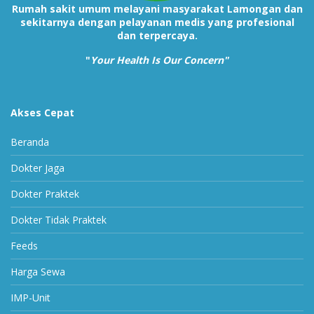
Rumah sakit umum melayani masyarakat Lamongan dan
sekitarnya dengan pelayanan medis yang profesional
dan terpercaya.
"
Your Health Is Our Concern"
Akses Cepat
Beranda
Dokter Jaga
Dokter Praktek
Dokter Tidak Praktek
Feeds
Harga Sewa
IMP-Unit