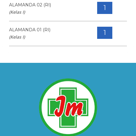
ALAMANDA 02 (RI)
1
(Kelas I)
ALAMANDA 01 (RI)
1
(Kelas I)