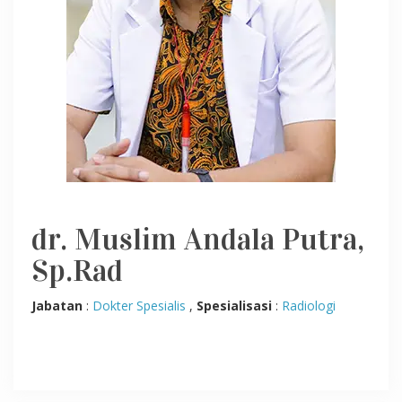
dr. Muslim Andala Putra,
Sp.Rad
Jabatan
:
Dokter Spesialis
,
Spesialisasi
:
Radiologi