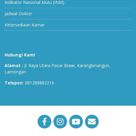
Indikator Nasional Mutu (INM)
Jadwal Dokter
Ketersediaan Kamar
Hubungi Kami
Alamat :
Jl. Raya Utara Pasar Blawi, Karangbinangun,
Lamongan
Telepon:
081288882216