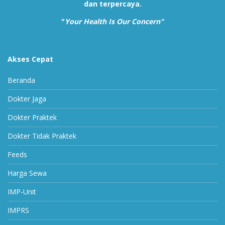
dan terpercaya.
"
Your Health Is Our Concern"
Akses Cepat
Beranda
Dokter Jaga
Dokter Praktek
Dokter Tidak Praktek
Feeds
Harga Sewa
IMP-Unit
IMPRS